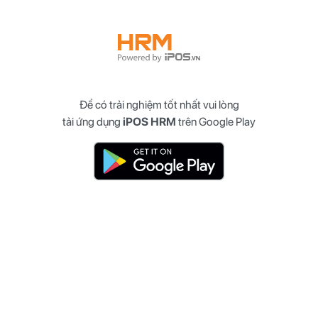
Để có trải nghiệm tốt nhất vui lòng
tải ứng dụng
iPOS HRM
trên Google Play